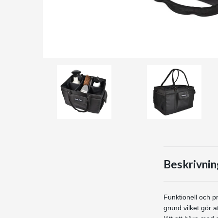
Beskrivnin
Funktionell och pr
grund vilket gör 