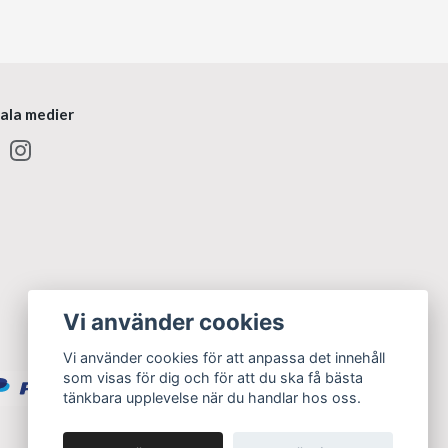
iala medier
Vi använder cookies
Vi använder cookies för att anpassa det innehåll
som visas för dig och för att du ska få bästa
tänkbara upplevelse när du handlar hos oss.