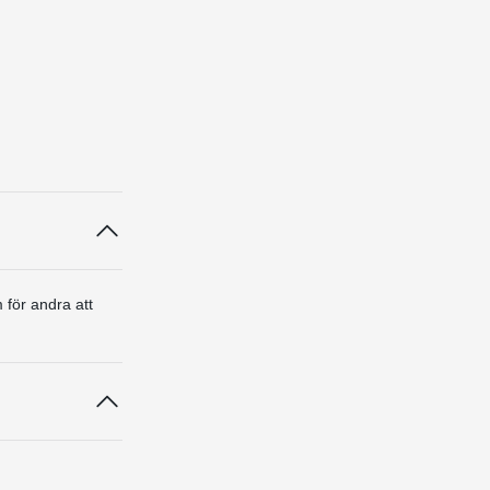
 för andra att