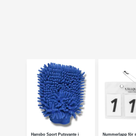
Hansbo Sport Putsvante i
Nummerlapp för 