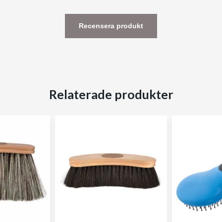
Recensera produkt
Relaterade produkter