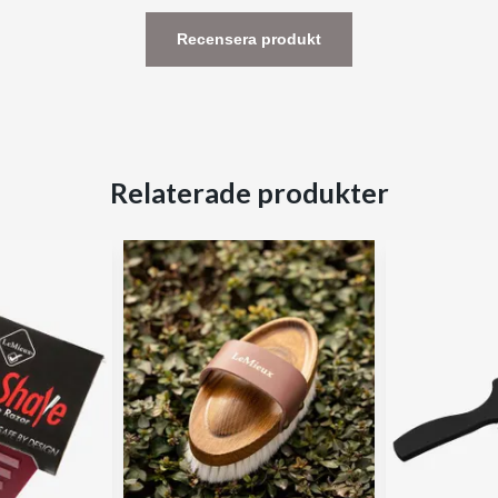
Recensera produkt
Relaterade produkter