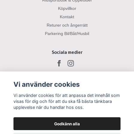
Ridsportbutik & Öppettider
Köpvillkor
Kontakt
Returer och ångerrätt
Parkering Bil/Båt/Husbil
Sociala medier
Vi använder cookies
Vi använder cookies för att anpassa det innehåll som
visas för dig och för att du ska få bästa tänkbara
upplevelse när du handlar hos oss.
Godkänn alla