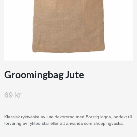
Groomingbag Jute
69 kr
Klassisk ryktväska av jute dekorerad med Borstiq logga, perfekt till
förvaring av ryktborstar eller att använda som shoppingväska.