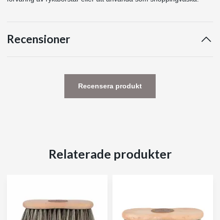
Recensioner
Recensera produkt
Relaterade produkter