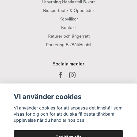
Uthyrning Hästlastbil B-kort
Ridsportbutik & Öppettider
Köpvillkor
Kontakt
Returer och ångerrätt
Parkering Bil/Båt/Husbil
Sociala medier
Vi använder cookies
Vi använder cookies för att anpassa det innehåll som
visas för dig och för att du ska få bästa tänkbara
upplevelse när du handlar hos oss.
Godkänn alla