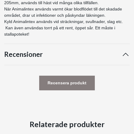
205mm, används till häst vid många olika tillfällen.
När Animalintex används varmt ökar blodflödet till det skadade
området, drar ut infektioner och påskyndar läkningen.
Kyld Animalintex används vid sträckningar, svullnader, slag etc.
Kan även användas torrt på ett rent, öppet sår. Ett måste i
stallapoteket!
Recensioner
Recensera produkt
Relaterade produkter