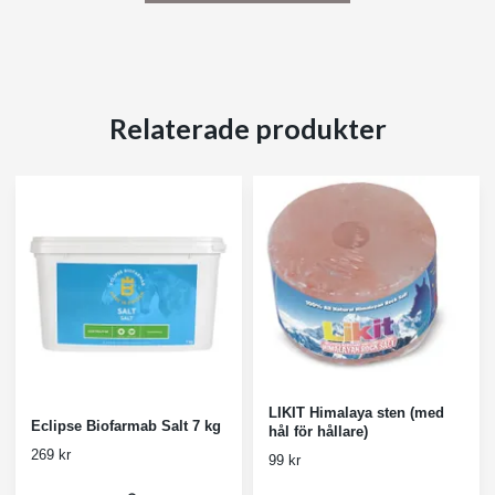
Relaterade produkter
LIKIT Himalaya sten (med
Eclipse Biofarmab Salt 7 kg
hål för hållare)
269 kr
99 kr