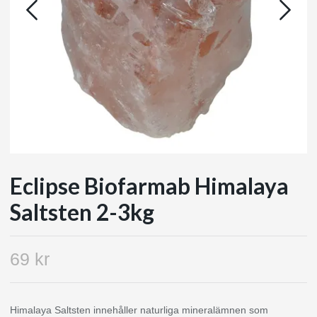
Eclipse Biofarmab Himalaya
Saltsten 2-3kg
69 kr
Himalaya Saltsten innehåller naturliga mineralämnen som