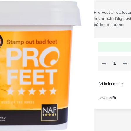
Pro Feet är ett fode
hovar och dålig hov
både ge närand
Artikelnummer
Leverantör