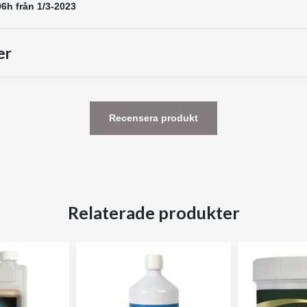
6h från 1/3-2023
er
Recensera produkt
Relaterade produkter