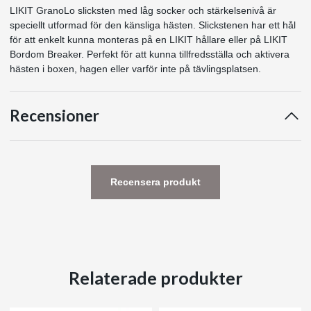
LIKIT GranoLo slicksten med låg socker och stärkelsenivå är
speciellt utformad för den känsliga hästen. Slickstenen har ett hål
för att enkelt kunna monteras på en LIKIT hållare eller på LIKIT
Bordom Breaker. Perfekt för att kunna tillfredsställa och aktivera
hästen i boxen, hagen eller varför inte på tävlingsplatsen.
Recensioner
Recensera produkt
Relaterade produkter