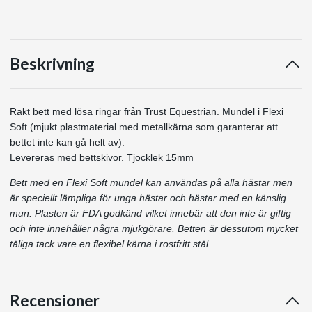
Beskrivning
Rakt bett med lösa ringar från Trust Equestrian. Mundel i Flexi
Soft (mjukt plastmaterial med metallkärna som garanterar att
bettet inte kan gå helt av).
Levereras med bettskivor. Tjocklek 15mm
Bett med en Flexi Soft mundel kan användas på alla hästar men
är speciellt lämpliga för unga hästar och hästar med en känslig
mun. Plasten är FDA godkänd vilket innebär att den inte är giftig
och inte innehåller några mjukgörare. Betten är dessutom mycket
tåliga tack vare en flexibel kärna i rostfritt stål.
Recensioner