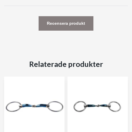
Recensera produkt
Relaterade produkter