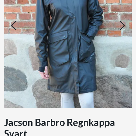
Jacson Barbro Regnkappa
Svart