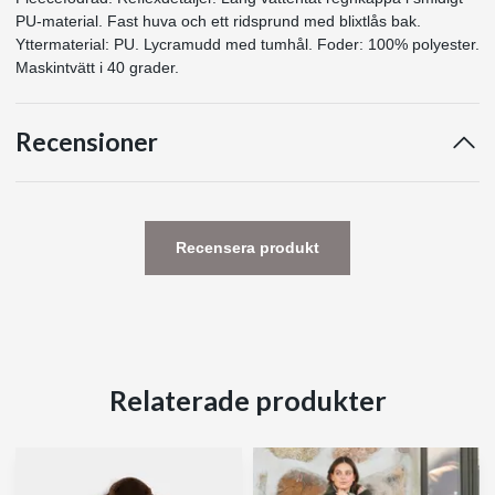
PU-material. Fast huva och ett ridsprund med blixtlås bak.
Yttermaterial: PU. Lycramudd med tumhål. Foder: 100% polyester.
Maskintvätt i 40 grader.
Recensioner
Recensera produkt
Relaterade produkter