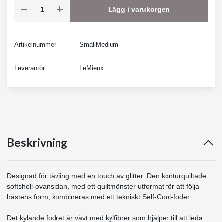
Lägg i varukorgen
Artikelnummer
SmallMedium
Leverantör
LeMieux
Beskrivning
Designad för tävling med en touch av glitter. Den konturquiltade
softshell-ovansidan, med ett quiltmönster utformat för att följa
hästens form, kombineras med ett tekniskt Self-Cool-foder.
Det kylande fodret är vävt med kylfibrer som hjälper till att leda