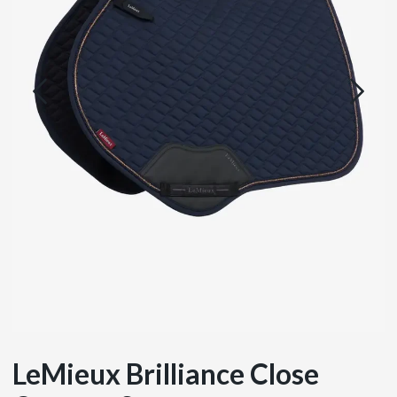
LeMieux Brilliance Close